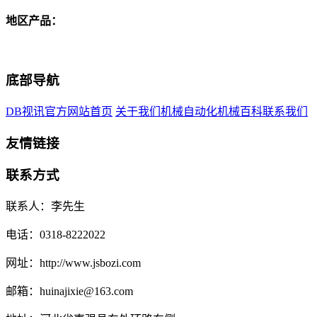
地区产品：
底部导航
DB视讯官方网站首页
关于我们
机械自动化
机械百科
联系我们
友情链接
联系方式
联系人：李先生
电话：0318-8222022
网址：http://www.jsbozi.com
邮箱：huinajixie@163.com