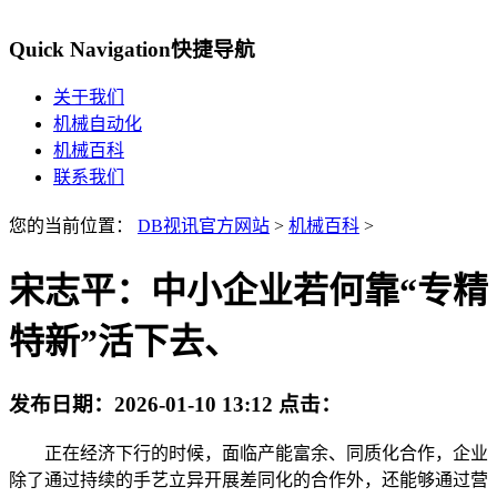
Quick Navigation
快捷导航
关于我们
机械自动化
机械百科
联系我们
您的当前位置：
DB视讯官方网站
>
机械百科
>
宋志平：中小企业若何靠“专精
特新”活下去、
发布日期：
2026-01-10 13:12
点击：
正在经济下行的时候，面临产能富余、同质化合作，企业
除了通过持续的手艺立异开展差同化的合作外，还能够通过营