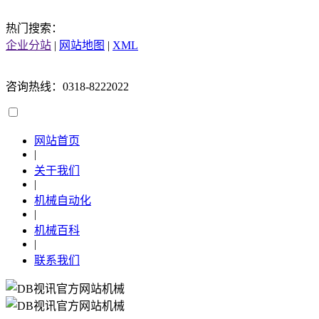
热门搜索：
企业分站
|
网站地图
|
XML
咨询热线：0318-8222022
网站首页
|
关于我们
|
机械自动化
|
机械百科
|
联系我们